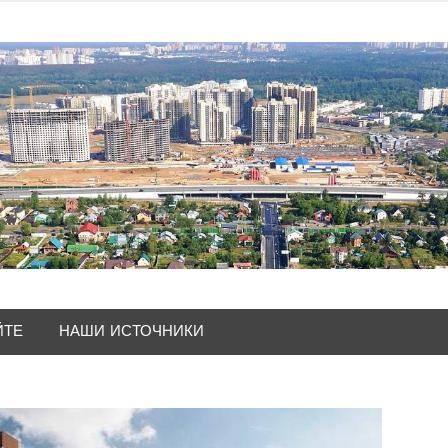
ЙТЕ
НАШИ ИСТОЧНИКИ