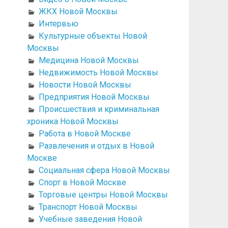
ЖКХ Новой Москвы
Интервью
Культурные объекты Новой
Москвы
Медицина Новой Москвы
Недвижимость Новой Москвы
Новости Новой Москвы
Предприятия Новой Москвы
Происшествия и криминальная
хроника Новой Москвы
Работа в Новой Москве
Развлечения и отдых в Новой
Москве
Социальная сфера Новой Москвы
Спорт в Новой Москве
Торговые центры Новой Москвы
Транспорт Новой Москвы
Учебные заведения Новой