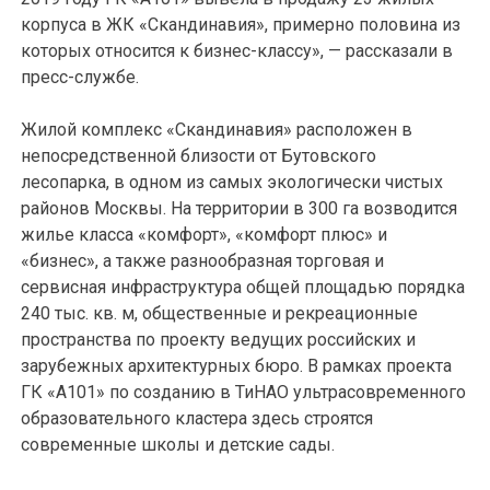
корпуса в ЖК «Скандинавия», примерно половина из
которых относится к бизнес-классу», — рассказали в
пресс-службе.
Жилой комплекс «Скандинавия» расположен в
непосредственной близости от Бутовского
лесопарка, в одном из самых экологически чистых
районов Москвы. На территории в 300 га возводится
жилье класса «комфорт», «комфорт плюс» и
«бизнес», а также разнообразная торговая и
сервисная инфраструктура общей площадью порядка
240 тыс. кв. м, общественные и рекреационные
пространства по проекту ведущих российских и
зарубежных архитектурных бюро. В рамках проекта
ГК «А101» по созданию в ТиНАО ультрасовременного
образовательного кластера здесь строятся
современные школы и детские сады.