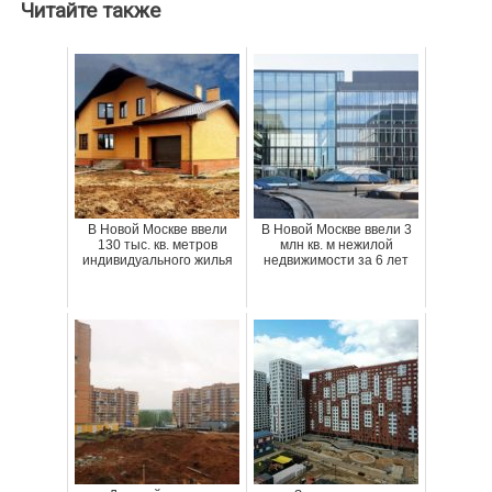
Читайте также
В Новой Москве ввели
В Новой Москве ввели 3
130 тыс. кв. метров
млн кв. м нежилой
индивидуального жилья
недвижимости за 6 лет