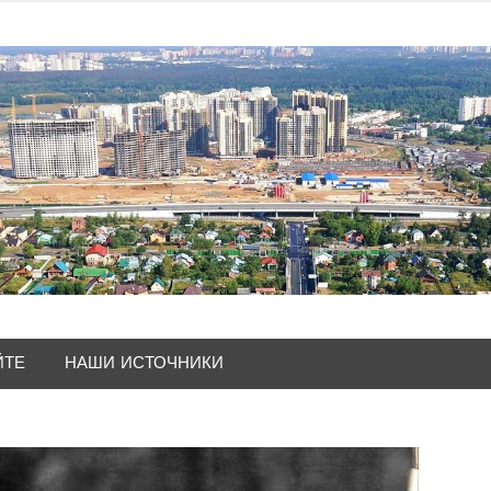
ЙТЕ
НАШИ ИСТОЧНИКИ