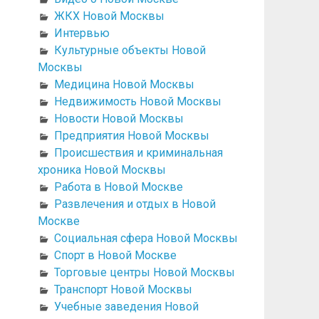
ЖКХ Новой Москвы
Интервью
Культурные объекты Новой
Москвы
Медицина Новой Москвы
Недвижимость Новой Москвы
Новости Новой Москвы
Предприятия Новой Москвы
Происшествия и криминальная
хроника Новой Москвы
Работа в Новой Москве
Развлечения и отдых в Новой
Москве
Социальная сфера Новой Москвы
Спорт в Новой Москве
Торговые центры Новой Москвы
Транспорт Новой Москвы
Учебные заведения Новой