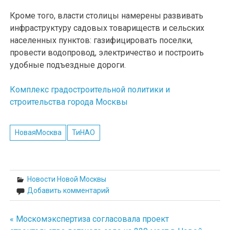
Кроме того, власти столицы намерены развивать
инфраструктуру садовых товариществ и сельских
населенных пунктов: газифицировать поселки,
провести водопровод, электричество и построить
удобные подъездные дороги.
Комплекс градостроительной политики и
строительства города Москвы
НоваяМосква
ТиНАО
Новости Новой Москвы
Добавить комментарий
« Москомэкспертиза согласовала проект
Навигация