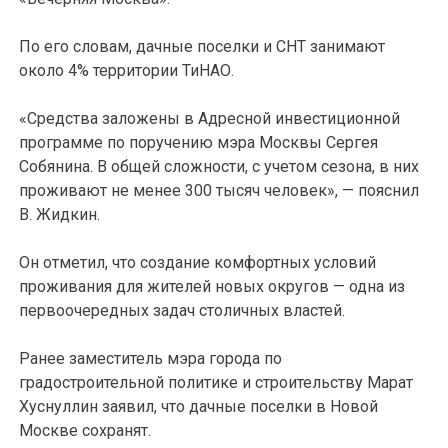
По его словам, дачные поселки и СНТ занимают
около 4% территории ТиНАО.
«Средства заложены в Адресной инвестиционной
программе по поручению мэра Москвы Сергея
Собянина. В общей сложности, с учетом сезона, в них
проживают не менее 300 тысяч человек», — пояснил
В. Жидкин.
Он отметил, что создание комфортных условий
проживания для жителей новых округов — одна из
первоочередных задач столичных властей.
Ранее заместитель мэра города по
градостроительной политике и строительству Марат
Хуснуллин заявил, что дачные поселки в Новой
Москве сохранят.