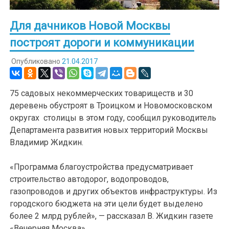
Для дачников Новой Москвы
построят дороги и коммуникации
Опубликовано
21.04.2017
75 садовых некоммерческих товариществ и 30
деревень обустроят в Троицком и Новомосковском
округах столицы в этом году, сообщил руководитель
Департамента развития новых территорий Москвы
Владимир Жидкин.
«Программа благоустройства предусматривает
строительство автодорог, водопроводов,
газопроводов и других объектов инфраструктуры. Из
городского бюджета на эти цели будет выделено
более 2 млрд рублей», — рассказал В. Жидкин газете
«Вечерняя Москва».