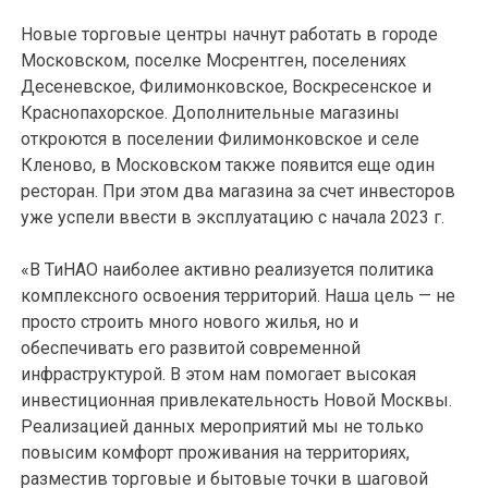
Новые торговые центры начнут работать в городе
Московском, поселке Мосрентген, поселениях
Десеневское, Филимонковское, Воскресенское и
Краснопахорское. Дополнительные магазины
откроются в поселении Филимонковское и селе
Кленово, в Московском также появится еще один
ресторан. При этом два магазина за счет инвесторов
уже успели ввести в эксплуатацию с начала 2023 г.
«В ТиНАО наиболее активно реализуется политика
комплексного освоения территорий. Наша цель — не
просто строить много нового жилья, но и
обеспечивать его развитой современной
инфраструктурой. В этом нам помогает высокая
инвестиционная привлекательность Новой Москвы.
Реализацией данных мероприятий мы не только
повысим комфорт проживания на территориях,
разместив торговые и бытовые точки в шаговой