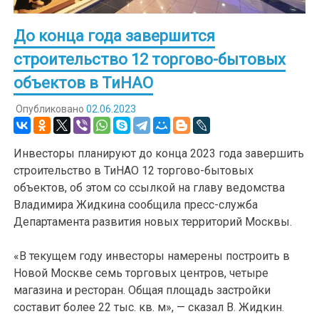
До конца года завершится
строительство 12 торгово-бытовых
объектов в ТиНАО
Опубликовано
02.06.2023
Инвесторы планируют до конца 2023 года завершить
строительство в ТиНАО 12 торгово-бытовых
объектов, об этом со ссылкой на главу ведомства
Владимира Жидкина сообщила пресс-служба
Департамента развития новых территорий Москвы.
«В текущем году инвесторы намерены построить в
Новой Москве семь торговых центров, четыре
магазина и ресторан. Общая площадь застройки
составит более 22 тыс. кв. м», — сказал В. Жидкин.