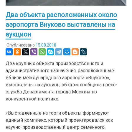
Два объекта расположенных около
аэропорта Внуково выставлены на
аукцион
Опубликовано
15.08.2018
Два крупных объекта производственного и
административного назначения, расположенные
вблизи международного аэропорта «Внуково»,
выставлены на аукцион, об этом сообщила пресс-
служба Департамента города Москвы по
конкурентной политике.
«Выставленные на торги объекты формируют
единый комплекс, который проектировался как
научно-производственный центр семенного,