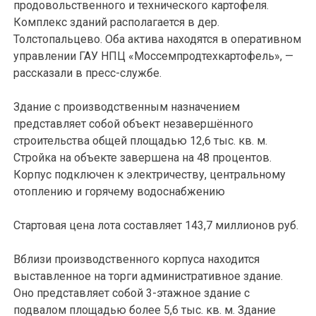
продовольственного и технического картофеля.
Комплекс зданий располагается в дер.
Толстопальцево. Оба актива находятся в оперативном
управлении ГАУ НПЦ «Моссемпродтехкартофель», —
рассказали в пресс-службе.
Здание с производственным назначением
представляет собой объект незавершённого
строительства общей площадью 12,6 тыс. кв. м.
Стройка на объекте завершена на 48 процентов.
Корпус подключен к электричеству, центральному
отоплению и горячему водоснабжению
Стартовая цена лота составляет 143,7 миллионов руб.
Вблизи производственного корпуса находится
выставленное на торги административное здание.
Оно представляет собой 3-этажное здание с
подвалом площадью более 5,6 тыс. кв. м. Здание