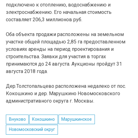
подключено к отоплению, водоснабжению и
электроснабжению. Его начальная стоимость
составляет 206,3 миллионов руб.
Оба объекта продажи расположены на земельном
участке общей площадью 2,85 га предоставленном
условиях аренды на период проектирования и
строительства. Заявки для участия в торгах
принимаются до 24 августа. Аукционы пройдут 31
августа 2018 года.
Дер.Толстопальцево расположена недалеко от пос.
Кокошкино и дер. Марушкино Новомосковского
административного округа г. Москвы.
Внуково
Кокошкино
Марушкинское
Новомосковский округ