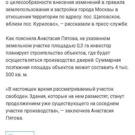
о целесообразности внесения изменений в правила
землепользования и застройки города Москвы в
отношении территории по адресу: пос. Щаповское,
вблизи пос. Курилово», — рассказали в пресс-службе.
Как пояснила Анастасия Пятова, на указанном
земельном участке площадью 0,3 га инвестор
планирует строительство объектов, где будет
осуществляться производство дверей. Суммарная
поэтажная площадь объектов может составить 4 тыс.
500 кв. м.
«В настоящее время рассматриваемый участок
свободен. Здания, которые на нем разместят, станут
продолжением уже существующего на соседнем
участке производства», — заключила Анастасия
Пятова.