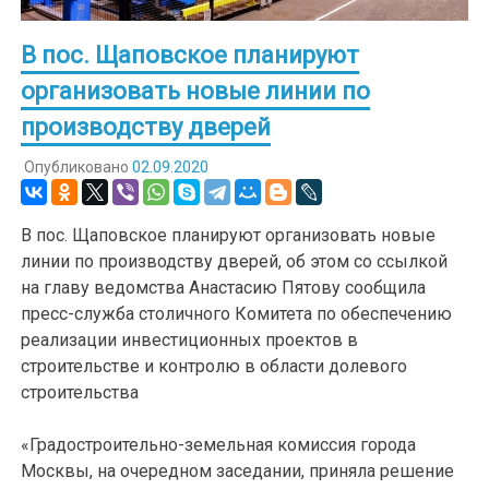
В пос. Щаповское планируют
организовать новые линии по
производству дверей
Опубликовано
02.09.2020
В пос. Щаповское планируют организовать новые
линии по производству дверей, об этом со ссылкой
на главу ведомства Анастасию Пятову сообщила
пресс-служба столичного Комитета по обеспечению
реализации инвестиционных проектов в
строительстве и контролю в области долевого
строительства
«Градостроительно-земельная комиссия города
Москвы, на очередном заседании, приняла решение