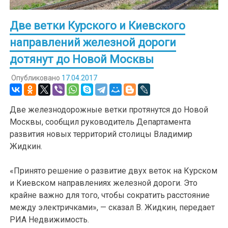
Две ветки Курского и Киевского
направлений железной дороги
дотянут до Новой Москвы
Опубликовано
17.04.2017
Две железнодорожные ветки протянутся до Новой
Москвы, сообщил руководитель Департамента
развития новых территорий столицы Владимир
Жидкин.
«Принято решение о развитие двух веток на Курском
и Киевском направлениях железной дороги. Это
крайне важно для того, чтобы сократить расстояние
между электричками», — сказал В. Жидкин, передает
РИА Недвижимость.