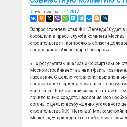
Опубликовано
17.04.2017
Вопрос строительства ЖК “Легенда” будет 
сообщили в пресс-службе комитета Москвы
строительстве и контролю в области долево
председателя Александра Гончарова.
«По результатам анализа ежеквартальной от
Москомстройинвест выявил факты, свидете
населения. С целью устранения выявленных 
предписание о приведении данного норматива
исполнено. В настоящий момент готовится з
привлечению средств населения. Все необх
органы с целью возбуждения уголовного де
строительства ЖК “Легенда” Москомстройин
Москвы», — приводятся в сообщении слова А