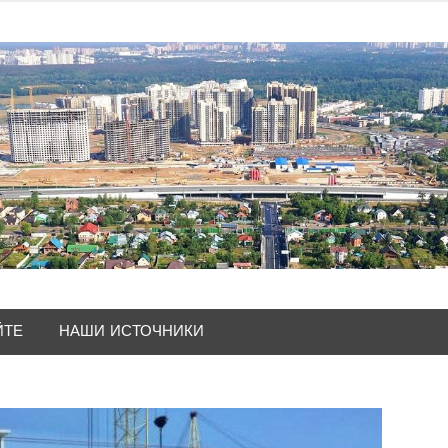
ЙТЕ
НАШИ ИСТОЧНИКИ