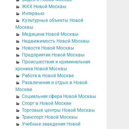
ЖКХ Новой Москвы
Интервью
Культурные объекты Новой
Москвы
Медицина Новой Москвы
Недвижимость Новой Москвы
Новости Новой Москвы
Предприятия Новой Москвы
Происшествия и криминальная
хроника Новой Москвы
Работа в Новой Москве
Развлечения и отдых в Новой
Москве
Социальная сфера Новой Москвы
Спорт в Новой Москве
Торговые центры Новой Москвы
Транспорт Новой Москвы
Учебные заведения Новой