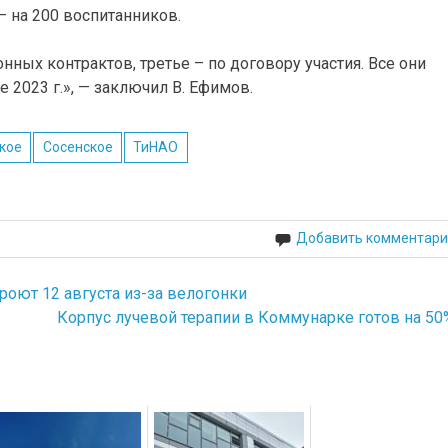
 – на 200 воспитанников.
ных контрактов, третье – по договору участия. Все они
 2023 г.», — заключил В. Ефимов.
кое
Сосенское
ТиНАО
Добавить комментари
роют 12 августа из-за велогонки
Корпус лучевой терапии в Коммунарке готов на 50