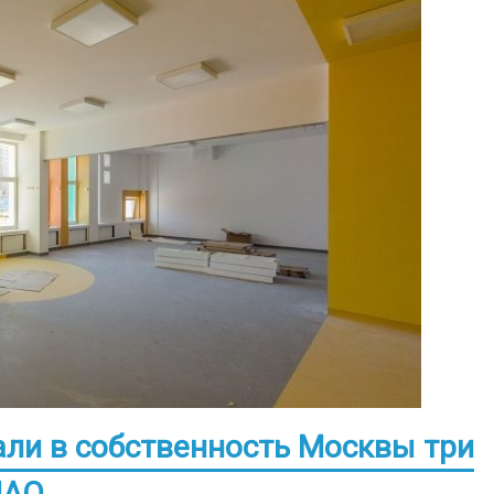
ли в собственность Москвы три
НАО