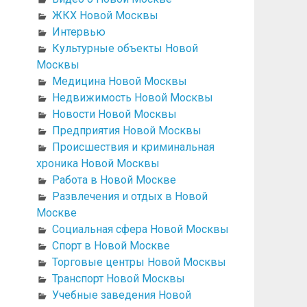
ЖКХ Новой Москвы
Интервью
Культурные объекты Новой
Москвы
Медицина Новой Москвы
Недвижимость Новой Москвы
Новости Новой Москвы
Предприятия Новой Москвы
Происшествия и криминальная
хроника Новой Москвы
Работа в Новой Москве
Развлечения и отдых в Новой
Москве
Социальная сфера Новой Москвы
Спорт в Новой Москве
Торговые центры Новой Москвы
Транспорт Новой Москвы
Учебные заведения Новой