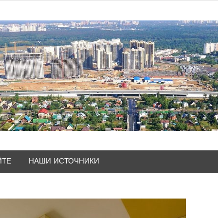
ЙТЕ
НАШИ ИСТОЧНИКИ