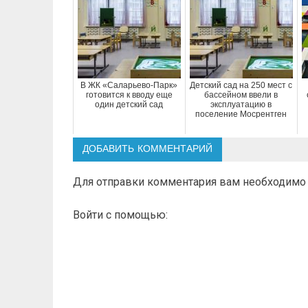
В ЖК «Саларьево-Парк»
Детский сад на 250 мест с
готовится к вводу еще
бассейном ввели в
один детский сад
эксплуатацию в
поселение Мосрентген
ДОБАВИТЬ КОММЕНТАРИЙ
Для отправки комментария вам необходим
Войти с помощью: