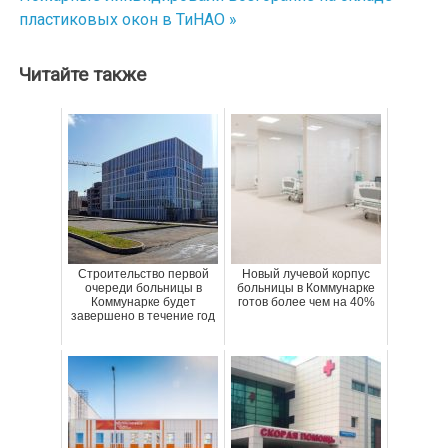
пластиковых окон в ТиНАО »
записям
Читайте также
Строительство первой
Новый лучевой корпус
очереди больницы в
больницы в Коммунарке
Коммунарке будет
готов более чем на 40%
завершено в течение год