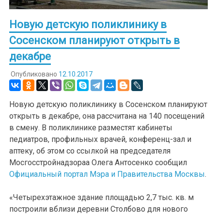
Новую детскую поликлинику в
Сосенском планируют открыть в
декабре
Опубликовано
12.10.2017
Новую детскую поликлинику в Сосенском планируют
открыть в декабре, она рассчитана на 140 посещений
в смену. В поликлинике разместят кабинеты
педиатров, профильных врачей, конференц-зал и
аптеку, об этом со ссылкой на председателя
Мосгосстройнадзораа Олега Антосенко сообщил
Официальный портал Мэра и Правительства Москвы
.
«Четырехэтажное здание площадью 2,7 тыс. кв. м
построили вблизи деревни Столбово для нового