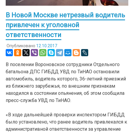
В Новой Москве нетрезвый водитель
привлечен к уголовной
ответственности
Опубликовано
12.10.2017
В поселении Вороновское сотрудники Отдельного
батальона ДПС ГИБДД УВД по ТиНАО остановили
автомобиль, водитель которого, 36-летний приезжий
из ближнего зарубежья, по внешним признакам
находился в состоянии опьянения, об этом сообщила
пресс-служба УВД по ТиНАО.
«В ходе дальнейшей проверки инспектором ГИБДД
было установлено, что ранее водитель привлекался к
административной ответственности за управление