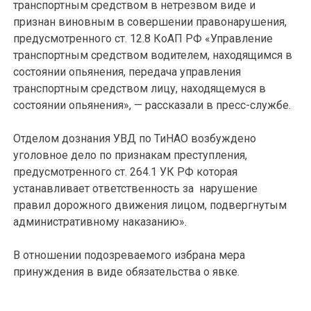
транспортным средством в нетрезвом виде и
признан виновным в совершении правонарушения,
предусмотренного ст. 12.8 КоАП РФ «Управление
транспортным средством водителем, находящимся в
состоянии опьянения, передача управления
транспортным средством лицу, находящемуся в
состоянии опьянения», — рассказали в пресс-службе.
Отделом дознания УВД по ТиНАО возбуждено
уголовное дело по признакам преступления,
предусмотренного ст. 264.1 УК РФ которая
устанавливает ответственность за нарушение
правил дорожного движения лицом, подвергнутым
административному наказанию».
В отношении подозреваемого избрана мера
принуждения в виде обязательства о явке.