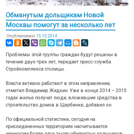
Обманутым дольщикам Новой
Москвы помогут за несколько лет
Опубликовано
15.10.2014
Проблемы этой группы граждан будут решены в
течение двух-трех лет, передает пресс-служба
Стройкомплекса столицы.
Власти активно работают в этом направлении,
отметил Владимир Жидкин. Уже в конце 2014 – 2015
годах жилье получат люди, вложившие средства в
строительство домов в Щербинке, добавил он.
По официальной статистике, сегодня на
присоединенных территориях насчитывается
немногим более двух тысяч обманутых дольщиков.