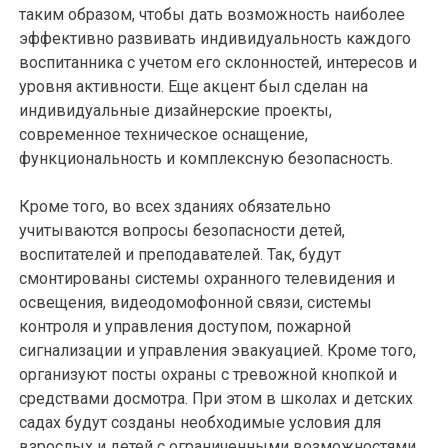
таким образом, чтобы дать возможность наиболее
эффективно развивать индивидуальность каждого
воспитанника с учетом его склонностей, интересов и
уровня активности. Еще акцент был сделан на
индивидуальные дизайнерские проекты,
современное техническое оснащение,
функциональность и комплексную безопасность.
Кроме того, во всех зданиях обязательно
учитываются вопросы безопасности детей,
воспитателей и преподавателей. Так, будут
смонтированы системы охранного телевидения и
освещения, видеодомофонной связи, системы
контроля и управления доступом, пожарной
сигнализации и управления эвакуацией. Кроме того,
организуют посты охраны с тревожной кнопкой и
средствами досмотра. При этом в школах и детских
садах будут созданы необходимые условия для
взрослых и детей с ограниченными возможностями.