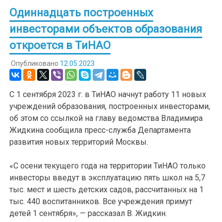
Одиннадцать построенных
инвесторами объектов образования
откроется в ТиНАО
Опубликовано
12.05.2023
С 1 сентября 2023 г. в ТиНАО начнут работу 11 новых
учреждений образования, построенных инвесторами,
об этом со ссылкой на главу ведомства Владимира
Жидкина сообщила пресс-служба Департамента
развития новых территорий Москвы.
«С осени текущего года на территории ТиНАО только
инвесторы введут в эксплуатацию пять школ на 5,7
тыс. мест и шесть детских садов, рассчитанных на 1
тыс. 440 воспитанников. Все учреждения примут
детей 1 сентября», — рассказал В. Жидкин.