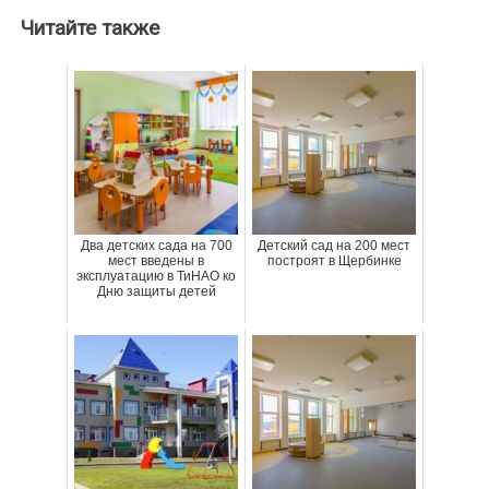
Читайте также
Два детских сада на 700
Детский сад на 200 мест
мест введены в
построят в Щербинке
эксплуатацию в ТиНАО ко
Дню защиты детей