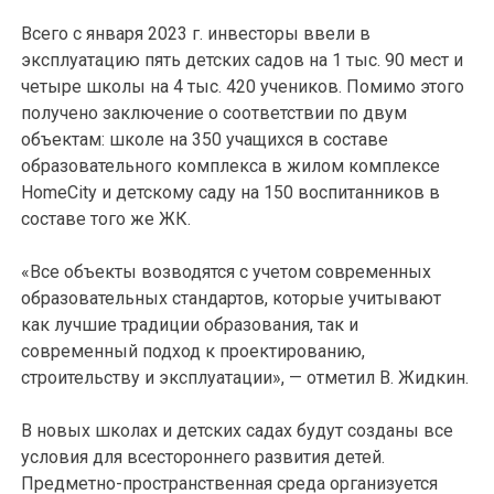
Всего с января 2023 г. инвесторы ввели в
эксплуатацию пять детских садов на 1 тыс. 90 мест и
четыре школы на 4 тыс. 420 учеников. Помимо этого
получено заключение о соответствии по двум
объектам: школе на 350 учащихся в составе
образовательного комплекса в жилом комплексе
HomeCity и детскому саду на 150 воспитанников в
составе того же ЖК.
«Все объекты возводятся с учетом современных
образовательных стандартов, которые учитывают
как лучшие традиции образования, так и
современный подход к проектированию,
строительству и эксплуатации», — отметил В. Жидкин.
В новых школах и детских садах будут созданы все
условия для всестороннего развития детей.
Предметно-пространственная среда организуется