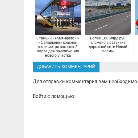
Станции «Румянцево» и
Более 160 млрд руб.
«Саларьево» красной
вложено в развитие
ветки метро закроют 3
дорожной сети Новой
марта для подключения
Москвы
нового участка
ДОБАВИТЬ КОММЕНТАРИЙ
Для отправки комментария вам необходим
Войти с помощью: