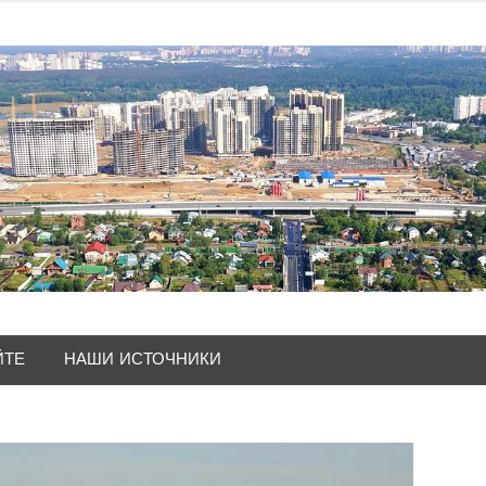
ЙТЕ
НАШИ ИСТОЧНИКИ