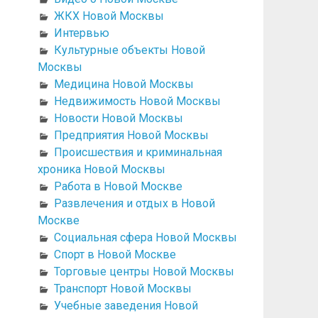
ЖКХ Новой Москвы
Интервью
Культурные объекты Новой
Москвы
Медицина Новой Москвы
Недвижимость Новой Москвы
Новости Новой Москвы
Предприятия Новой Москвы
Происшествия и криминальная
хроника Новой Москвы
Работа в Новой Москве
Развлечения и отдых в Новой
Москве
Социальная сфера Новой Москвы
Спорт в Новой Москве
Торговые центры Новой Москвы
Транспорт Новой Москвы
Учебные заведения Новой