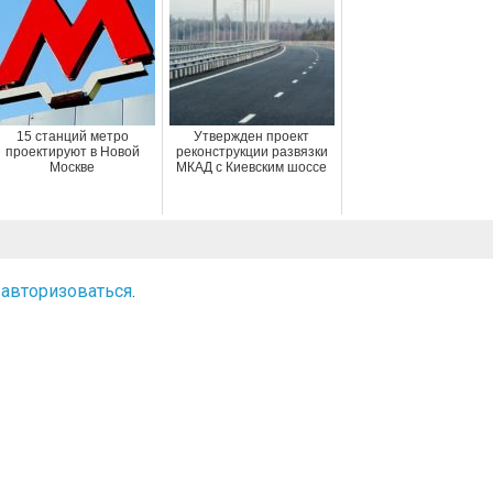
15 станций метро
Утвержден проект
проектируют в Новой
реконструкции развязки
Москве
МКАД с Киевским шоссе
о
авторизоваться
.