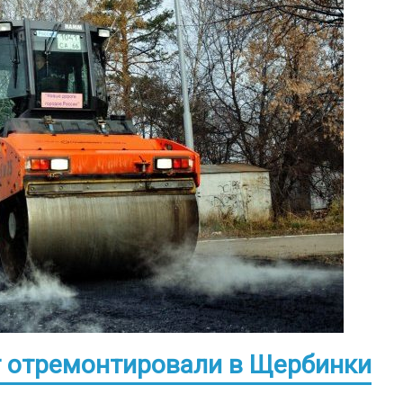
ог отремонтировали в Щербинки