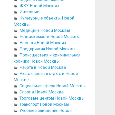
ЖКХ Новой Москвы
Интервью
Культурные объекты Новой
Москвы
Медицина Новой Москвы
Недвижимость Новой Москвы
Новости Новой Москвы
Предприятия Новой Москвы
Происшествия и криминальная
хроника Новой Москвы
Работа в Новой Москве
Развлечения и отдых в Новой
Москве
Социальная сфера Новой Москвы
Спорт в Новой Москве
Торговые центры Новой Москвы
Транспорт Новой Москвы
Учебные заведения Новой