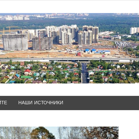
ЙТЕ
НАШИ ИСТОЧНИКИ