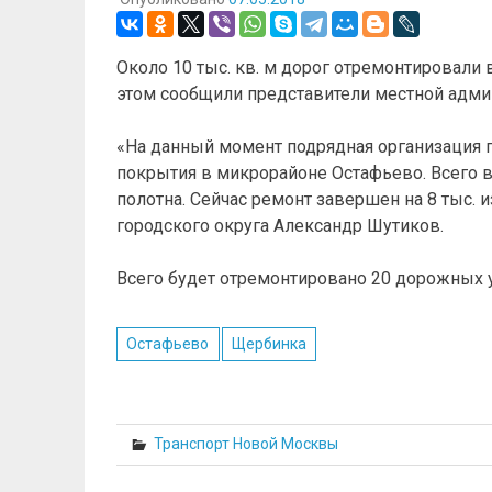
Около 10 тыс. кв. м дорог отремонтировали
этом сообщили представители местной адми
«На данный момент подрядная организация 
покрытия в микрорайоне Остафьево. Всего в
полотна. Сейчас ремонт завершен на 8 тыс. 
городского округа Александр Шутиков.
Всего будет отремонтировано 20 дорожных у
Остафьево
Щербинка
Транспорт Новой Москвы