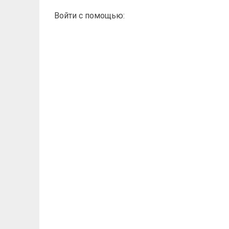
Войти с помощью: