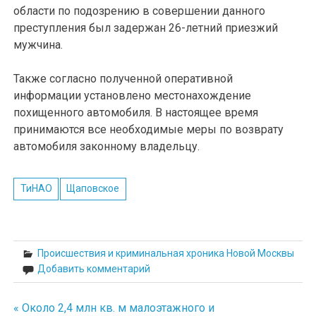
области по подозрению в совершении данного
преступления был задержан 26-летний приезжий
мужчина.
Также согласно полученной оперативной
информации установлено местонахождение
похищенного автомобиля. В настоящее время
принимаются все необходимые меры по возврату
автомобиля законному владельцу.
ТиНАО
Щаповское
Происшествия и криминальная хроника Новой Москвы
Добавить комментарий
« Около 2,4 млн кв. м малоэтажного и
Навигация