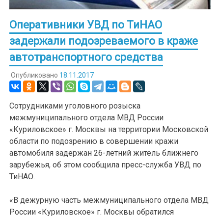
Оперативники УВД по ТиНАО
задержали подозреваемого в краже
автотранспортного средства
Опубликовано
18.11.2017
Сотрудниками уголовного розыска
межмуниципального отдела МВД России
«Куриловское» г. Москвы на территории Московской
области по подозрению в совершении кражи
автомобиля задержан 26-летний житель ближнего
зарубежья, об этом сообщила пресс-служба УВД по
ТиНАО.
«В дежурную часть межмуниципального отдела МВД
России «Куриловское» г. Москвы обратился