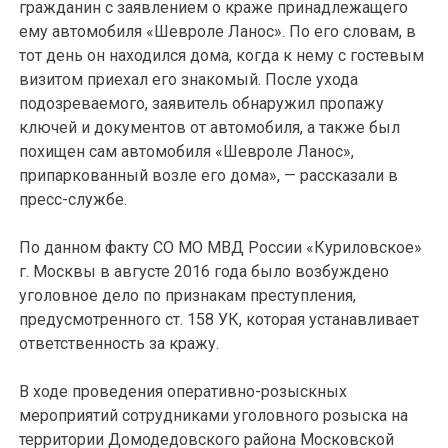
гражданин с заявлением о краже принадлежащего
ему автомобиля «Шевроле Ланос». По его словам, в
тот день он находился дома, когда к нему с гостевым
визитом приехал его знакомый. После ухода
подозреваемого, заявитель обнаружил пропажу
ключей и документов от автомобиля, а также был
похищен сам автомобиля «Шевроле Ланос»,
припаркованный возле его дома», — рассказали в
пресс-службе.
По данном факту СО МО МВД России «Куриловское»
г. Москвы в августе 2016 года было возбуждено
уголовное дело по признакам преступления,
предусмотренного ст. 158 УК, которая устанавливает
ответственность за кражу.
В ходе проведения оперативно-розыскных
мероприятий сотрудниками уголовного розыска на
территории Домодедовского района Московской