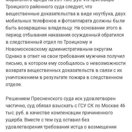
Троицкого районного суда следует, что
вещественные доказательства в виде ноутбука, двух
мобильных телефонов и фотоаппарата должны были
быть возвращены владельцу. На основании этого в
период отбывания наказания осужденный обратился
в следственный отдел по Троицкому и
Новомосковскому административным округам.
Однако в ответ на свои требования мужчина получил
письмо, в котором ему сообщалось о невозможности
возврата вещественных доказательств в связи с их
уничтожением в результате пожара в следственном
отделе.
Решением Пресненского суда иск удовлетворен
частично, суд обязал взыскать с ГСУ СК по Москве 46
тыс. руб. в качестве компенсации причиненного
ущерба. Вместе с тем суд оставил без
удовлетворения требования истца о возмещении