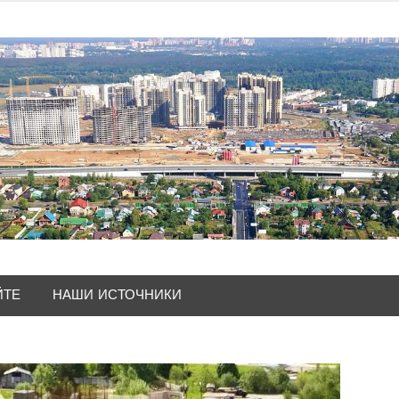
ЙТЕ
НАШИ ИСТОЧНИКИ