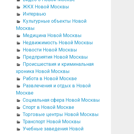
ЖКХ Новой Москвы
Интервью
Культурные объекты Новой
Москвы
Медицина Новой Москвы
Недвижимость Новой Москвы
Новости Новой Москвы
Предприятия Новой Москвы
Происшествия и криминальная
хроника Новой Москвы
Работа в Новой Москве
Развлечения и отдых в Новой
Москве
Социальная сфера Новой Москвы
Спорт в Новой Москве
Торговые центры Новой Москвы
Транспорт Новой Москвы
Учебные заведения Новой