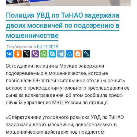
Полиция УВД по ТиНАО задержала
двоих москвичей по подозрению в
мошенничестве
Опубликовано
05.12.2019
Сотрудники полиции в Москве задержали
подозреваемых в мошенничестве, которые
пообещали 68-летней жительнице столицы решить
вопрос о прекращении уголовного преследования ее
сына за вознаграждение, об этом сообщила пресс-
служба управления МВД России по столице.
«Оперативники уголовного розыска УВД по ТиНАО
задержали двоих москвичей, подозреваемых в
мошеннических действиях под предлогом