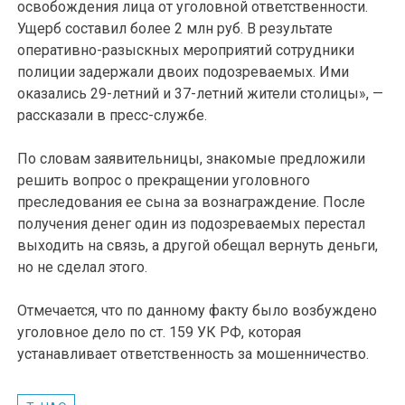
освобождения лица от уголовной ответственности.
Ущерб составил более 2 млн руб. В результате
оперативно-разыскных мероприятий сотрудники
полиции задержали двоих подозреваемых. Ими
оказались 29-летний и 37-летний жители столицы», —
рассказали в пресс-службе.
По словам заявительницы, знакомые предложили
решить вопрос о прекращении уголовного
преследования ее сына за вознаграждение. После
получения денег один из подозреваемых перестал
выходить на связь, а другой обещал вернуть деньги,
но не сделал этого.
Отмечается, что по данному факту было возбуждено
уголовное дело по ст. 159 УК РФ, которая
устанавливает ответственность за мошенничество.