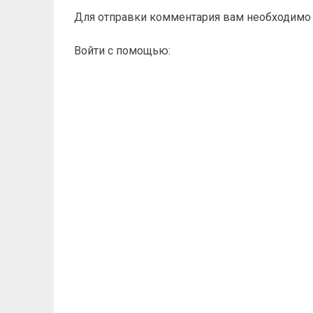
Для отправки комментария вам необходим
Войти с помощью: