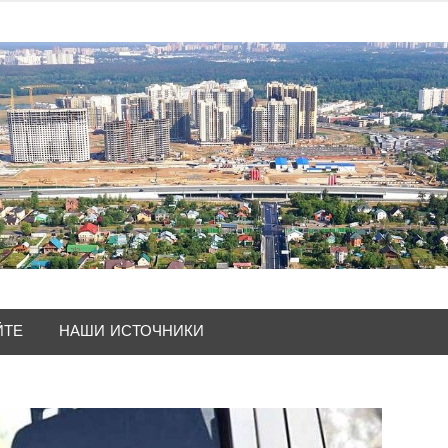
ЙТЕ
НАШИ ИСТОЧНИКИ