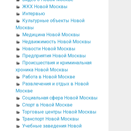
ЖКХ Новой Москвы
Интервью
Культурные объекты Новой
Москвы
Медицина Новой Москвы
Недвижимость Новой Москвы
Новости Новой Москвы
Предприятия Новой Москвы
Происшествия и криминальная
хроника Новой Москвы
Работа в Новой Москве
Развлечения и отдых в Новой
Москве
Социальная сфера Новой Москвы
Спорт в Новой Москве
Торговые центры Новой Москвы
Транспорт Новой Москвы
Учебные заведения Новой