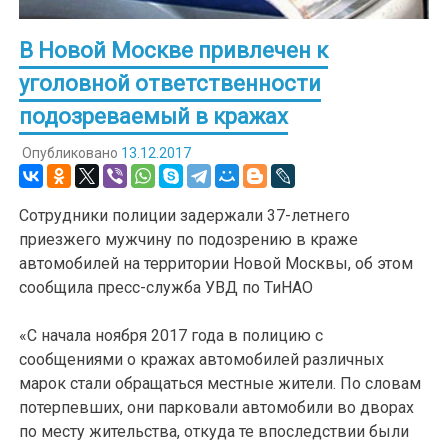
В Новой Москве привлечен к
уголовной ответственности
подозреваемый в кражах
Опубликовано
13.12.2017
Сотрудники полиции задержали 37-летнего
приезжего мужчину по подозрению в краже
автомобилей на территории Новой Москвы, об этом
сообщила пресс-служба УВД по ТиНАО
«С начала ноября 2017 года в полицию с
сообщениями о кражах автомобилей различных
марок стали обращаться местные жители. По словам
потерпевших, они парковали автомобили во дворах
по месту жительства, откуда те впоследствии были