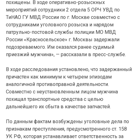
похищены. В ходе оперативно-розыскных
мероприятий сотрудники 2 отдела 5 ОРЧ УВД по
ТиНАО ГУ МВД России по г. Москве совместно с
сотрудниками уголовного розыска и нарядом
патрульно-постовой службы полиции МО МВД
России «Красносельское» г. Москвы задержали
подозреваемого. Им оказался ранее судимый
приезжий мужчина», — рассказали в пресс-службе.
В ходе расследования установлено, что задержанный
причастен как минимум к четырем эпизодам
аналогичной противоправной деятельности.
Совместно с неустановленным лицом мужчина
похищал транспортные средства с целью
дальнейшего их сбыта в качестве запчастей.
По данным фактам возбуждены уголовные дела по
признакам преступления, предусмотренного ст. 158
УК РФ, которая устанавливает ответственность за