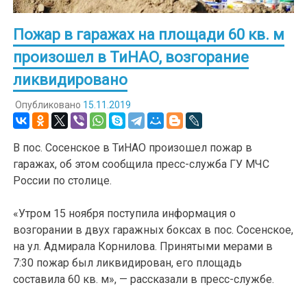
Пожар в гаражах на площади 60 кв. м
произошел в ТиНАО, возгорание
ликвидировано
Опубликовано
15.11.2019
В пос. Сосенское в ТиНАО произошел пожар в
гаражах, об этом сообщила пресс-служба ГУ МЧС
России по столице.
«Утром 15 ноября поступила информация о
возгорании в двух гаражных боксах в пос. Сосенское,
на ул. Адмирала Корнилова. Принятыми мерами в
7:30 пожар был ликвидирован, его площадь
составила 60 кв. м», — рассказали в пресс-службе.