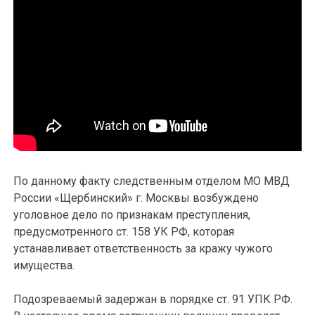
По данному факту следственным отделом МО МВД
России «Щербинский» г. Москвы возбуждено
уголовное дело по признакам преступления,
предусмотренного ст. 158 УК РФ, которая
устанавливает ответственность за кражу чужого
имущества.
Подозреваемый задержан в порядке ст. 91 УПК РФ.