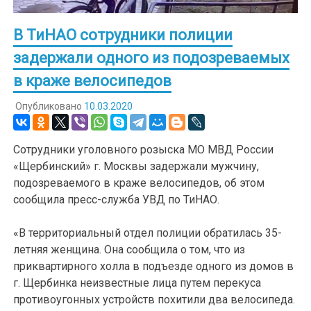
В ТиНАО сотрудники полиции
задержали одного из подозреваемых
в краже велосипедов
Опубликовано
10.03.2020
Сотрудники уголовного розыска МО МВД России
«Щербинский» г. Москвы задержали мужчину,
подозреваемого в краже велосипедов, об этом
сообщила пресс-служба УВД по ТиНАО.
«В территориальный отдел полиции обратилась 35-
летняя женщина. Она сообщила о том, что из
приквартирного холла в подъезде одного из домов в
г. Щербинка неизвестные лица путем перекуса
противоугонных устройств похитили два велосипеда.