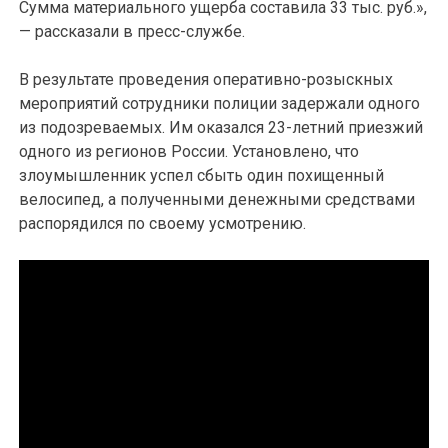
Сумма материального ущерба составила 33 тыс. руб.»,
— рассказали в пресс-службе.
В результате проведения оперативно-розыскных
мероприятий сотрудники полиции задержали одного
из подозреваемых. Им оказался 23-летний приезжий
одного из регионов России. Установлено, что
злоумышленник успел сбыть один похищенный
велосипед, а полученными денежными средствами
распорядился по своему усмотрению.