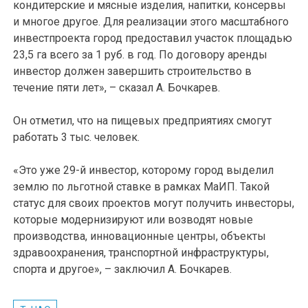
кондитерские и мясные изделия, напитки, консервы
и многое другое. Для реализации этого масштабного
инвестпроекта город предоставил участок площадью
23,5 га всего за 1 руб. в год. По договору аренды
инвестор должен завершить строительство в
течение пяти лет», – сказал А. Бочкарев.
Он отметил, что на пищевых предприятиях смогут
работать 3 тыс. человек.
«Это уже 29-й инвестор, которому город выделил
землю по льготной ставке в рамках МаИП. Такой
статус для своих проектов могут получить инвесторы,
которые модернизируют или возводят новые
производства, инновационные центры, объекты
здравоохранения, транспортной инфраструктуры,
спорта и другое», – заключил А. Бочкарев.