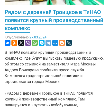
Рядом с деревней Троицкое в ТиНАО
появится крупный производственный
комплекс
Опубликовано
27.03.2024
В ТиНАО появится крупный производственный
комплекс, где будут выпускать пищевую продукцию,
об этом со ссылкой на заместителя мэра Москвы
Андрея Бочкарева сообщила пресс-служба
Комплекса градостроительной политики и
строительства города Москвы.
«Рядом с деревней Троицкое в ТиНАО появится
крупный производственный комплекс. Там
планируется выпускать хлебобулочные,