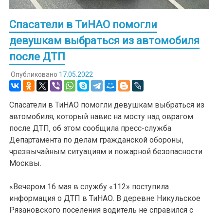
Спасатели в ТиНАО помогли
девушкам выбраться из автомобиля
после ДТП
Опубликовано
17.05.2022
Спасатели в ТиНАО помогли девушкам выбраться из
автомобиля, который навис на мосту над оврагом
после ДТП, об этом сообщила пресс-служба
Департамента по делам гражданской обороны,
чрезвычайным ситуациям и пожарной безопасности
Москвы.
«Вечером 16 мая в службу «112» поступила
информация о ДТП в ТиНАО. В деревне Никульское
Рязановского поселения водитель не справился с