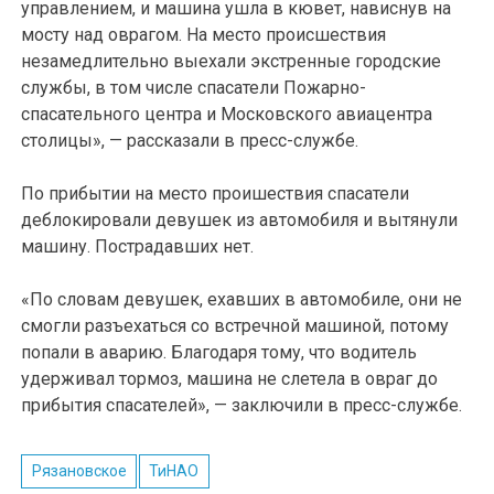
управлением, и машина ушла в кювет, нависнув на
мосту над оврагом. На место происшествия
незамедлительно выехали экстренные городские
службы, в том числе спасатели Пожарно-
спасательного центра и Московского авиацентра
столицы», — рассказали в пресс-службе.
По прибытии на место проишествия спасатели
деблокировали девушек из автомобиля и вытянули
машину. Пострадавших нет.
«По словам девушек, ехавших в автомобиле, они не
смогли разъехаться со встречной машиной, потому
попали в аварию. Благодаря тому, что водитель
удерживал тормоз, машина не слетела в овраг до
прибытия спасателей», — заключили в пресс-службе.
Рязановское
ТиНАО