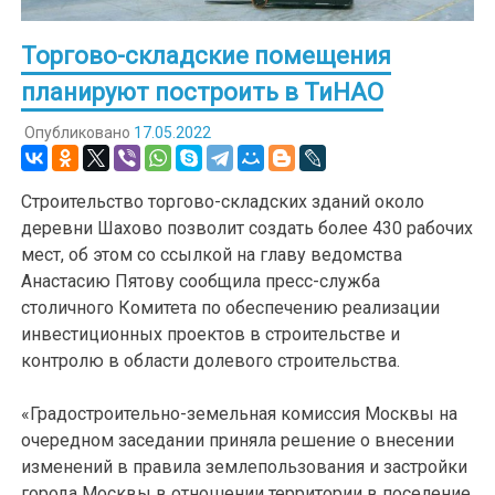
Торгово-складские помещения
планируют построить в ТиНАО
Опубликовано
17.05.2022
Строительство торгово-складских зданий около
деревни Шахово позволит создать более 430 рабочих
мест, об этом со ссылкой на главу ведомства
Анастасию Пятову сообщила пресс-служба
столичного Комитета по обеспечению реализации
инвестиционных проектов в строительстве и
контролю в области долевого строительства.
«Градостроительно-земельная комиссия Москвы на
очередном заседании приняла решение о внесении
изменений в правила землепользования и застройки
города Москвы в отношении территории в поселение