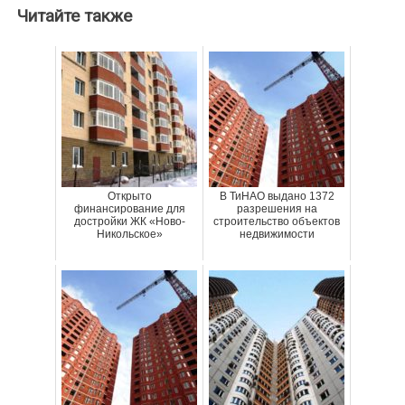
Читайте также
Открыто
В ТиНАО выдано 1372
финансирование для
разрешения на
достройки ЖК «Ново-
строительство объектов
Никольское»
недвижимости