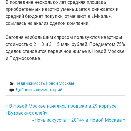
В последние несколько лет средняя площадь
приобретаемых квартир уменьшается, снижается и
средний бюджет покупки, отмечают в «Миэль»,
ссылаясь на анализ сделок компании.
Сегодня наибольшим спросом пользуются квартиры
стоимостью 2 – 3 и 3 – 5 млн. рублей. Предметом 75%
сделок становится первичное жилье в Новой Москве
и Подмосковье.
Недвижимость Новой Москвы
Добавить комментарий
« В Новой Москве начались продажи в 29 корпусе
Навигация
«Бутовских аллей»
по
«Ночь искусств – 2014» в Новой Москве »
записям