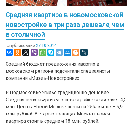
Средняя квартира в новомосковской
новостройке в три раза дешевле, чем
в столичной
Опубликовано
27.10.2014
Средний бюджет предложения квартир в
московском регионе подсчитали специалисты
компании «Миэль-Новостройки».
В Подмосковье жилье традиционно дешевле.
Средняя цена квартиры в новостройке составляет 4,5
млн. Цена в Новой Москве почти на 25% выше – 5,9
млн. рублей. В старых границах Москвы новая
квартира стоит в среднем 18 млн. рублей.