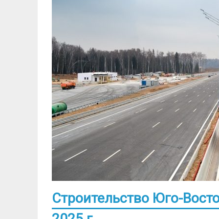
Строительство Юго-Восто
2025 г.