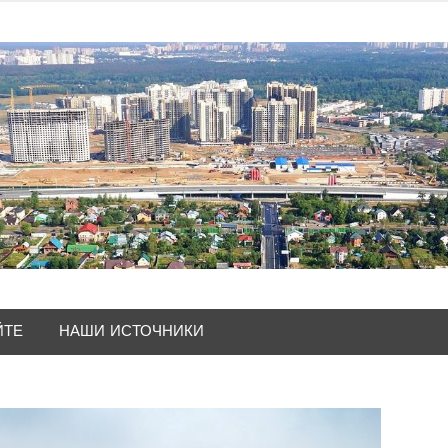
ЙТЕ
НАШИ ИСТОЧНИКИ