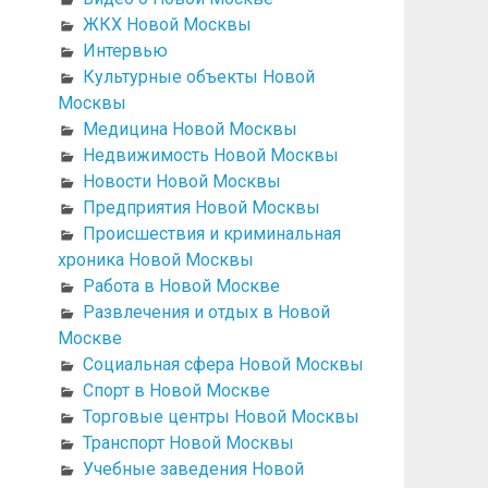
ЖКХ Новой Москвы
Интервью
Культурные объекты Новой
Москвы
Медицина Новой Москвы
Недвижимость Новой Москвы
Новости Новой Москвы
Предприятия Новой Москвы
Происшествия и криминальная
хроника Новой Москвы
Работа в Новой Москве
Развлечения и отдых в Новой
Москве
Социальная сфера Новой Москвы
Спорт в Новой Москве
Торговые центры Новой Москвы
Транспорт Новой Москвы
Учебные заведения Новой