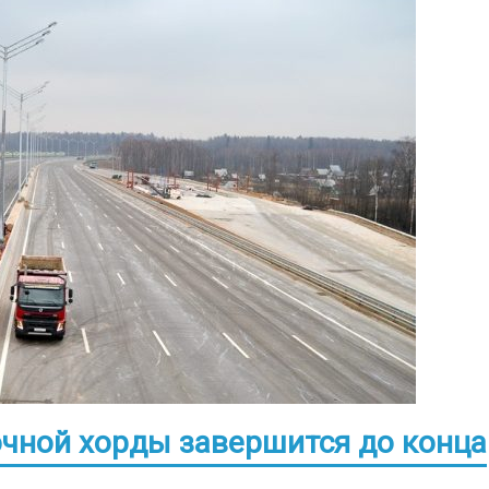
чной хорды завершится до конца