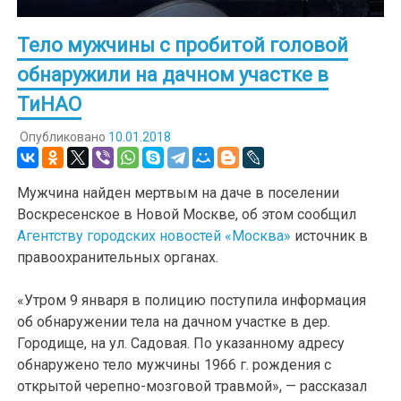
Тело мужчины с пробитой головой
обнаружили на дачном участке в
ТиНАО
Опубликовано
10.01.2018
Мужчина найден мертвым на даче в поселении
Воскресенское в Новой Москве, об этом сообщил
Агентству городских новостей «Москва»
источник в
правоохранительных органах.
«Утром 9 января в полицию поступила информация
об обнаружении тела на дачном участке в дер.
Городище, на ул. Садовая. По указанному адресу
обнаружено тело мужчины 1966 г. рождения с
открытой черепно-мозговой травмой», — рассказал