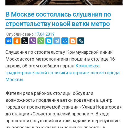
В Москве состоялись слушания по
строительству новой ветки метро
Опубликовано
17.04.2019
Слушания по строительству Коммунарской линии
Московского метрополитена прошли в столице 16
апреля, об этом сообщил портал
Комплекса
градостроительной политики и строительства города
Москвы
.
Жители ряда районов столицы обсудили
возможность продления ветки подземки в центр
города от проектируемой станции «Улица Новаторов»
до станции «Севастопольский проспект». В ходе
прошедших слушаний жители задали интересующие
их вопросы и высказали мнения по проекту. В