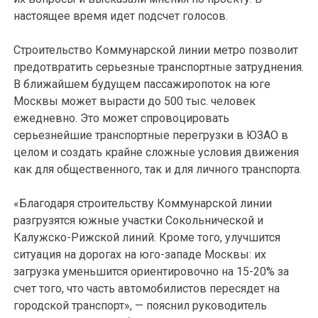
настоящее время идет подсчет голосов.
Строительство Коммунарской линии метро позволит
предотвратить серьезные транспортные затруднения.
В ближайшем будущем пассажиропоток на юге
Москвы может вырасти до 500 тыс. человек
ежедневно. Это может спровоцировать
серьезнейшие транспортные перегрузки в ЮЗАО в
целом и создать крайне сложные условия движения
как для общественного, так и для личного транспорта.
«Благодаря строительству Коммунарской линии
разгрузятся южные участки Сокольнической и
Калужско-Рижской линий. Кроме того, улучшится
ситуация на дорогах на юго-западе Москвы: их
загрузка уменьшится ориентировочно на 15-20% за
счет того, что часть автомобилистов пересядет на
городской транспорт», — пояснил руководитель