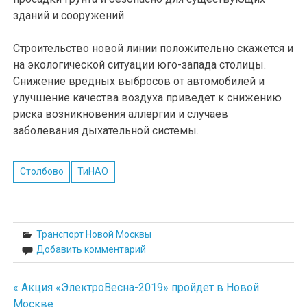
зданий и сооружений.
Строительство новой линии положительно скажется и
на экологической ситуации юго-запада столицы.
Снижение вредных выбросов от автомобилей и
улучшение качества воздуха приведет к снижению
риска возникновения аллергии и случаев
заболевания дыхательной системы.
Столбово
ТиНАО
Транспорт Новой Москвы
Добавить комментарий
« Акция «ЭлектроВесна-2019» пройдет в Новой
Навигация
Москве