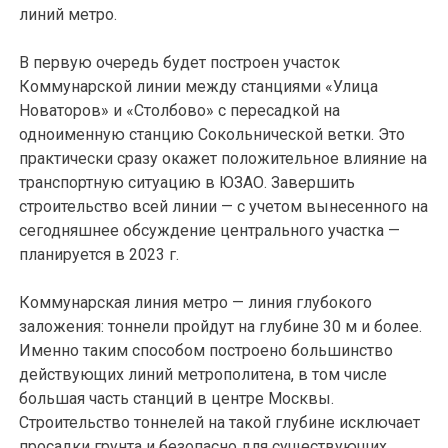
линий метро.
В первую очередь будет построен участок
Коммунарской линии между станциями «Улица
Новаторов» и «Столбово» с пересадкой на
одноименную станцию Сокольнической ветки. Это
практически сразу окажет положительное влияние на
транспортную ситуацию в ЮЗАО. Завершить
строительство всей линии — с учетом вынесенного на
сегодняшнее обсуждение центрального участка —
планируется в 2023 г.
Коммунарская линия метро — линия глубокого
заложения: тоннели пройдут на глубине 30 м и более.
Именно таким способом построено большинство
действующих линий метрополитена, в том числе
большая часть станций в центре Москвы.
Строительство тоннелей на такой глубине исключает
просадки грунта и безопасно для существующих