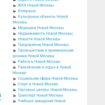
ЖКХ Новой Москвы
Интервью
Культурные объекты Новой
Москвы
Медицина Новой Москвы
Недвижимость Новой Москвы
Новости Новой Москвы
Предприятия Новой Москвы
Происшествия и криминальная
хроника Новой Москвы
Работа в Новой Москве
Развлечения и отдых в Новой
Москве
Социальная сфера Новой Москвы
Спорт в Новой Москве
Торговые центры Новой Москвы
в
Транспорт Новой Москвы
Учебные заведения Новой