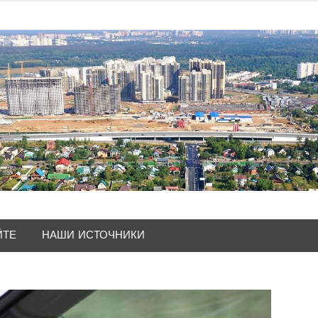
ЙТЕ
НАШИ ИСТОЧНИКИ