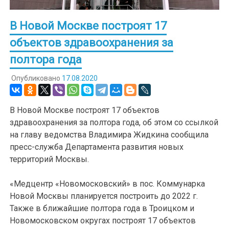
В Новой Москве построят 17
объектов здравоохранения за
полтора года
Опубликовано
17.08.2020
В Новой Москве построят 17 объектов
здравоохранения за полтора года, об этом со ссылкой
на главу ведомства Владимира Жидкина сообщила
пресс-служба Департамента развития новых
территорий Москвы.
«Медцентр «Новомосковский» в пос. Коммунарка
Новой Москвы планируется построить до 2022 г.
Также в ближайшие полтора года в Троицком и
Новомосковском округах построят 17 объектов