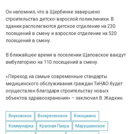
Он напомнил, что в Щербинке завершено
строительство детско-взрослой поликлиники. В
здании располагаются детское отделение на 230
посещений в смену и взрослое отделение на 520
посещений в смену.
В ближайшее время в поселении Щаповское введут
амбулаторию на 110 посещений в смену.
«Переход на самые современные стандарты
медицинского обслуживания граждан ТиНАО будет
осуществлен благодаря строительству новых
объектов здравоохранения» – заключил В. Жидкин.
Внуковское
Воскресенское
Кокошкино
Коммунарка
Красная Пахра
Марушкинское