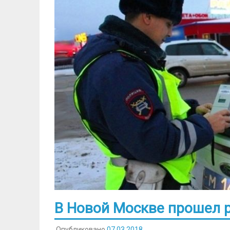
В Новой Москве прошел 
Опубликовано
07.03.2018