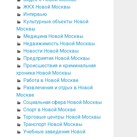
ЖКХ Новой Москвы
Интервью
Культурные объекты Новой
Москвы
Медицина Новой Москвы
Недвижимость Новой Москвы
Новости Новой Москвы
Предприятия Новой Москвы
Происшествия и криминальная
хроника Новой Москвы
Работа в Новой Москве
Развлечения и отдых в Новой
Москве
Социальная сфера Новой Москвы
Спорт в Новой Москве
Торговые центры Новой Москвы
Транспорт Новой Москвы
Учебные заведения Новой