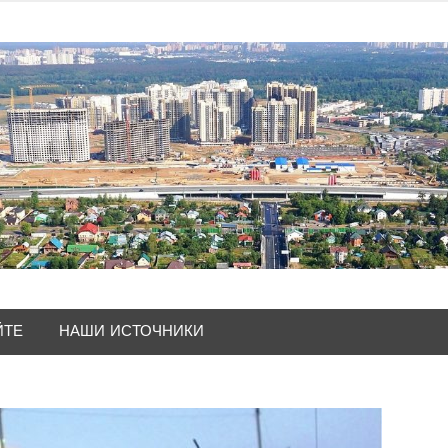
ЙТЕ
НАШИ ИСТОЧНИКИ