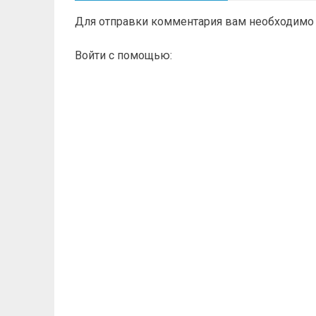
Для отправки комментария вам необходим
Войти с помощью: