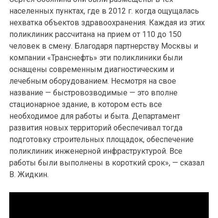
населенных пунктах, где в 2012 г. когда ощущалась
нехватка объектов здравоохранения. Каждая из этих
поликлиник рассчитана на прием от 110 до 150
человек в смену. Благодаря партнерству Москвы и
компании «Транснефть» эти поликлиники были
оснащены современным диагностическим и
лечебным оборудованием. Несмотря на свое
название — быстровозводимые — это вполне
стационарное здание, в котором есть все
необходимое для работы и быта. Департамент
развития новых территорий обеспечивал тогда
подготовку строительных площадок, обеспечение
поликлиник инженерной инфраструктурой. Все
работы были выполнены в короткий срок», — сказал
В. Жидкин.