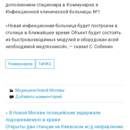
дополнением стационара в Коммунарке и
Инфекционной клинической больницы №1.
«Новая инфекционная больница будет построена в
столице в ближайшее время. Объект будет состоять
из быстровозводимых модулей и оборудован всей
необходимой медтехникой», — сказал С. Собянин.
Коммунарка
ТиНАО
Медицина Новой Москвы
Добавить комментарий
« В Новой Москве полицейские задержали
Навигация
подозреваемую в краже
по
Открыты две станции на Киевском ж/д направлении