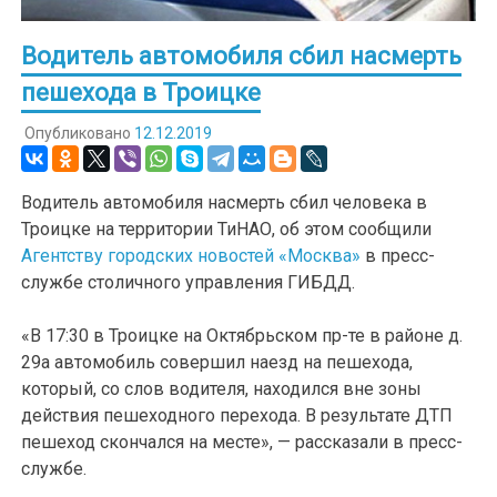
Водитель автомобиля сбил насмерть
пешехода в Троицке
Опубликовано
12.12.2019
Водитель автомобиля насмерть сбил человека в
Троицке на территории ТиНАО, об этом сообщили
Агентству городских новостей «Москва»
в пресс-
службе столичного управления ГИБДД.
«В 17:30 в Троицке на Октябрьском пр-те в районе д.
29а автомобиль совершил наезд на пешехода,
который, со слов водителя, находился вне зоны
действия пешеходного перехода. В результате ДТП
пешеход скончался на месте», — рассказали в пресс-
службе.