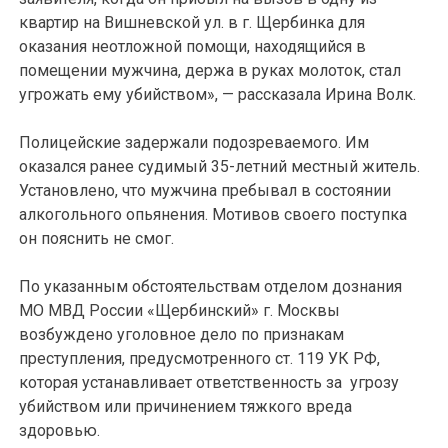
квартир на Вишневской ул. в г. Щербинка для
оказания неотложной помощи, находящийся в
помещении мужчина, держа в руках молоток, стал
угрожать ему убийством», — рассказала Ирина Волк.
Полицейские задержали подозреваемого. Им
оказался ранее судимый 35-летний местный житель.
Установлено, что мужчина пребывал в состоянии
алкогольного опьянения. Мотивов своего поступка
он пояснить не смог.
По указанным обстоятельствам отделом дознания
МО МВД России «Щербинский» г. Москвы
возбуждено уголовное дело по признакам
преступления, предусмотренного ст. 119 УК РФ,
которая устанавливает ответственность за угрозу
убийством или причинением тяжкого вреда
здоровью.