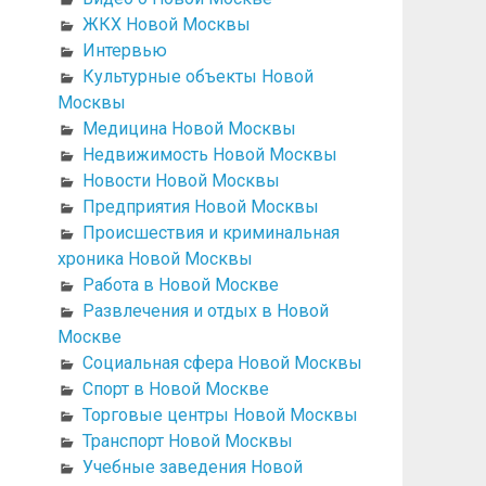
ЖКХ Новой Москвы
Интервью
Культурные объекты Новой
Москвы
Медицина Новой Москвы
Недвижимость Новой Москвы
Новости Новой Москвы
Предприятия Новой Москвы
Происшествия и криминальная
хроника Новой Москвы
Работа в Новой Москве
Развлечения и отдых в Новой
Москве
Социальная сфера Новой Москвы
Спорт в Новой Москве
Торговые центры Новой Москвы
Транспорт Новой Москвы
Учебные заведения Новой