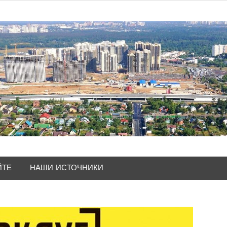
ЙТЕ
НАШИ ИСТОЧНИКИ