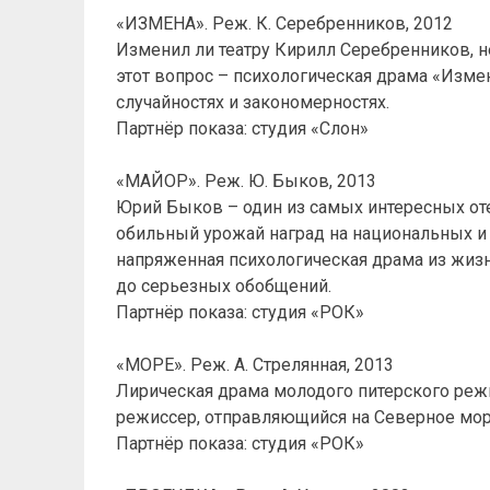
«ИЗМЕНА». Реж. К. Серебренников, 2012
Изменил ли театру Кирилл Серебренников, н
этот вопрос – психологическая драма «Изме
случайностях и закономерностях.
Партнёр показа: студия «Слон»
«МАЙОР». Реж. Ю. Быков, 2013
Юрий Быков – один из самых интересных от
обильный урожай наград на национальных и
напряженная психологическая драма из жи
до серьезных обобщений.
Партнёр показа: студия «РОК»
«МОРЕ». Реж. А. Стрелянная, 2013
Лирическая драма молодого питерского реж
режиссер, отправляющийся на Северное мо
Партнёр показа: студия «РОК»