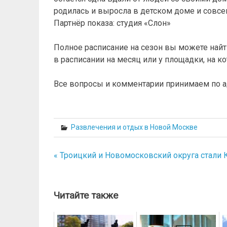
родилась и выросла в детском доме и совсе
Партнёр показа: студия «Слон»
Полное расписание на сезон вы можете найт
в расписании на месяц или у площадки, на ко
Все вопросы и комментарии принимаем по ад
Развлечения и отдых в Новой Москве
« Троицкий и Новомосковский округа стали
Навигация
по
записям
Читайте также