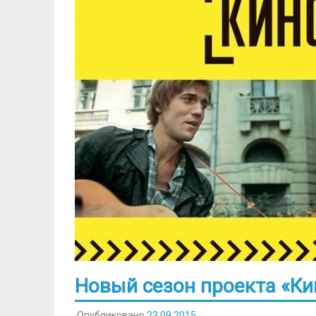
Новый сезон проекта «К
Опубликовано
23.09.2015