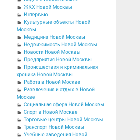
ЖКХ Новой Москвы
Интервью
Культурные объекты Новой
Москвы
Медицина Новой Москвы
Недвижимость Новой Москвы
Новости Новой Москвы
Предприятия Новой Москвы
Происшествия и криминальная
хроника Новой Москвы
Работа в Новой Москве
Развлечения и отдых в Новой
Москве
Социальная сфера Новой Москвы
Спорт в Новой Москве
Торговые центры Новой Москвы
Транспорт Новой Москвы
Учебные заведения Новой