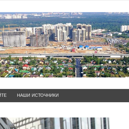
ЙТЕ
НАШИ ИСТОЧНИКИ